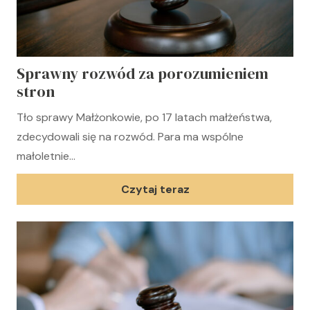
Sprawny rozwód za porozumieniem
stron
Tło sprawy Małżonkowie, po 17 latach małżeństwa,
zdecydowali się na rozwód. Para ma wspólne
małoletnie…
Czytaj teraz