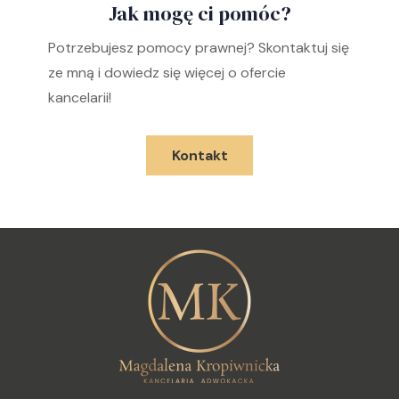
Jak mogę ci pomóc?
Potrzebujesz pomocy prawnej? Skontaktuj się
ze mną i dowiedz się więcej o ofercie
kancelarii!
Kontakt