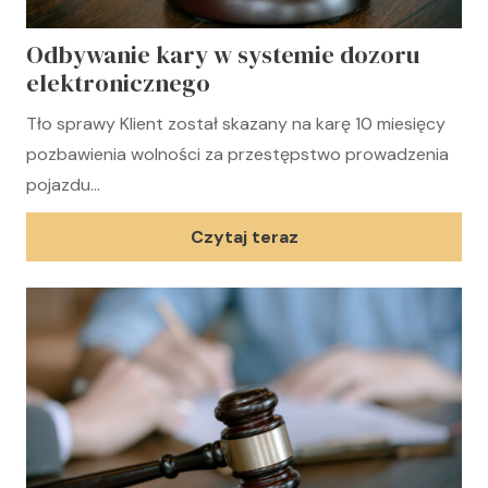
Odbywanie kary w systemie dozoru
elektronicznego
Tło sprawy Klient został skazany na karę 10 miesięcy
pozbawienia wolności za przestępstwo prowadzenia
pojazdu…
Czytaj teraz