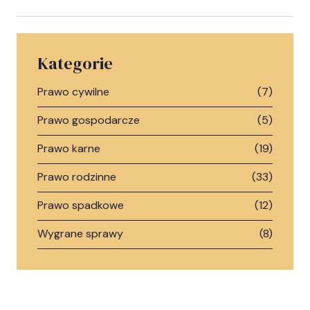
Kategorie
Prawo cywilne
(7)
Prawo gospodarcze
(5)
Prawo karne
(19)
Prawo rodzinne
(33)
Prawo spadkowe
(12)
Wygrane sprawy
(8)