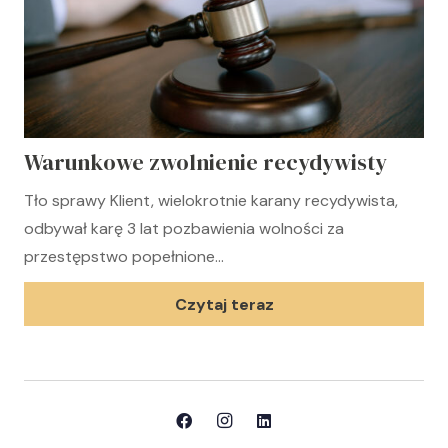
Warunkowe zwolnienie recydywisty
Tło sprawy Klient, wielokrotnie karany recydywista,
odbywał karę 3 lat pozbawienia wolności za
przestępstwo popełnione…
Czytaj teraz