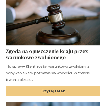
Zgoda na opuszczenie kraju przez
warunkowo zwolnionego
Tło sprawy Klient został warunkowo zwolniony z
odbywania kary pozbawienia wolności. W trakcie
trwania okresu…
Czytaj teraz