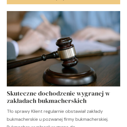
Skuteczne dochodzenie wygranej w
zakładach bukmacherskich
Tło sprawy Klient regularnie obstawiał zakłady
bukmacherskie u pozwanej firmy bukmacherskiej.