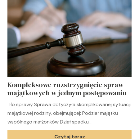
Kompleksowe rozstrzygnięcie spraw
majątkowych w jednym postępowaniu
Tło sprawy Sprawa dotyczyła skomplikowanej sytuacji
majątkowej rodziny, obejmującej: Podział majątku
wspólnego małżonków Dział spadku…
Czytaj teraz