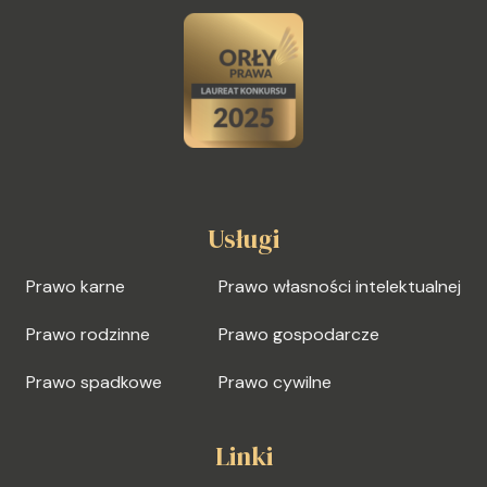
Usługi
Prawo karne
Prawo własności intelektualnej
Prawo rodzinne
Prawo gospodarcze
Prawo spadkowe
Prawo cywilne
Linki