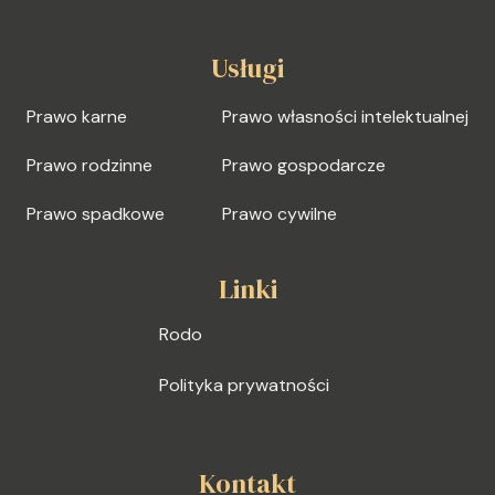
Usługi
Prawo karne
Prawo własności intelektualnej
Prawo rodzinne
Prawo gospodarcze
Prawo spadkowe
Prawo cywilne
Linki
Rodo
Polityka prywatności
Kontakt