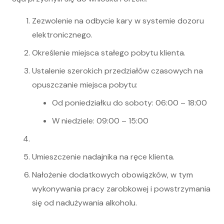
Zezwolenie na odbycie kary w systemie dozoru
elektronicznego.
Określenie miejsca stałego pobytu klienta.
Ustalenie szerokich przedziałów czasowych na
opuszczanie miejsca pobytu:
Od poniedziałku do soboty: 06:00 – 18:00
W niedziele: 09:00 – 15:00
Umieszczenie nadajnika na ręce klienta.
Nałożenie dodatkowych obowiązków, w tym
wykonywania pracy zarobkowej i powstrzymania
się od nadużywania alkoholu.