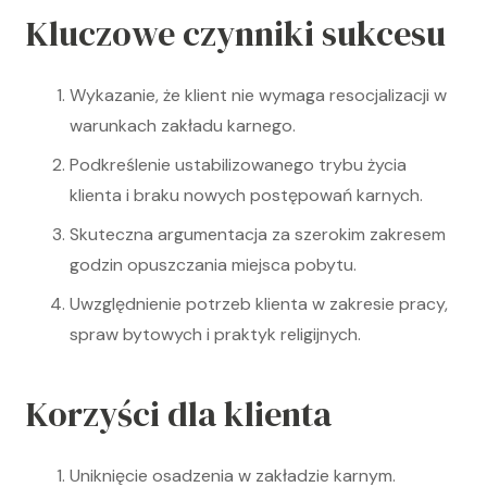
Kluczowe czynniki sukcesu
Wykazanie, że klient nie wymaga resocjalizacji w
warunkach zakładu karnego.
Podkreślenie ustabilizowanego trybu życia
klienta i braku nowych postępowań karnych.
Skuteczna argumentacja za szerokim zakresem
godzin opuszczania miejsca pobytu.
Uwzględnienie potrzeb klienta w zakresie pracy,
spraw bytowych i praktyk religijnych.
Korzyści dla klienta
Uniknięcie osadzenia w zakładzie karnym.