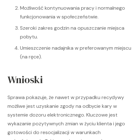
Możliwość kontynuowania pracy i normalnego
funkcjonowania w społeczeństwie.
Szeroki zakres godzin na opuszczanie miejsca
pobytu.
Umieszczenie nadajnika w preferowanym miejscu
(na ręce).
Wnioski
Sprawa pokazuje, że nawet w przypadku recydywy
możliwe jest uzyskanie zgody na odbycie kary w
systemie dozoru elektronicznego. Kluczowe jest
wykazanie pozytywnych zmian w życiu klienta i jego
gotowości do resocjalizacji w warunkach