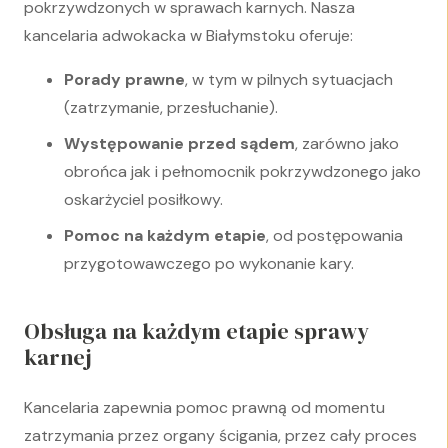
pokrzywdzonych w sprawach karnych. Nasza
kancelaria adwokacka w Białymstoku oferuje:
Porady prawne
, w tym w pilnych sytuacjach
(zatrzymanie, przesłuchanie).
Występowanie przed sądem
, zarówno jako
obrońca jak i pełnomocnik pokrzywdzonego jako
oskarżyciel posiłkowy.
Pomoc na każdym etapie
, od postępowania
przygotowawczego po wykonanie kary.
Obsługa na każdym etapie sprawy
karnej
Kancelaria zapewnia pomoc prawną od momentu
zatrzymania przez organy ścigania, przez cały proces