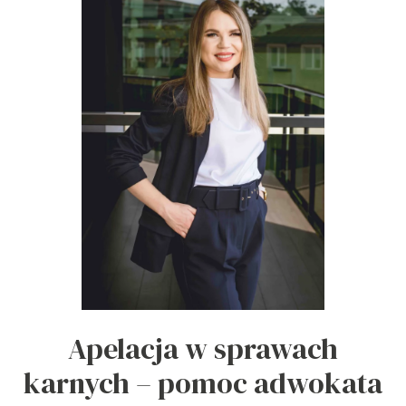
Apelacja w sprawach
karnych – pomoc adwokata