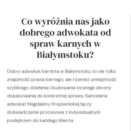
Co wyróżnia nas jako
dobrego adwokata od
spraw karnych w
Białymstoku?
Dobry adwokat karnista w Białymstoku to nie tylko
znajomość prawa karnego, ale również umiejętność
szybkiego działania i budowania strategii obrony
dopasowanej do konkretnej sprawy. Kancelaria
adwokat Magdaleny Kropiwnickiej łączy
doświadczenie procesowe z indywidualnym
podejściem do każdego klienta.