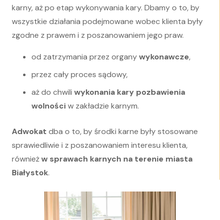
karny, aż po etap wykonywania kary. Dbamy o to, by
wszystkie działania podejmowane wobec klienta były
zgodne z prawem i z poszanowaniem jego praw.
od zatrzymania przez organy
wykonawcze
,
przez cały proces sądowy,
aż do chwili
wykonania kary pozbawienia
wolności
w zakładzie karnym.
Adwokat
dba o to, by środki karne były stosowane
sprawiedliwie i z poszanowaniem interesu klienta,
również
w sprawach karnych na terenie miasta
Białystok
.