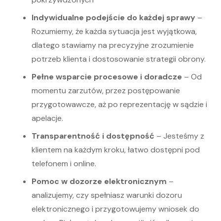
Indywidualne podejście do każdej sprawy
–
Rozumiemy, że każda sytuacja jest wyjątkowa,
dlatego stawiamy na precyzyjne zrozumienie
potrzeb klienta i dostosowanie strategii obrony.
Pełne wsparcie procesowe i doradcze
– Od
momentu zarzutów, przez postępowanie
przygotowawcze, aż po reprezentację w sądzie i
apelacje.
Transparentność i dostępność
– Jesteśmy z
klientem na każdym kroku, łatwo dostępni pod
telefonem i online.
Pomoc w dozorze elektronicznym
–
analizujemy, czy spełniasz warunki dozoru
elektronicznego i przygotowujemy wniosek do