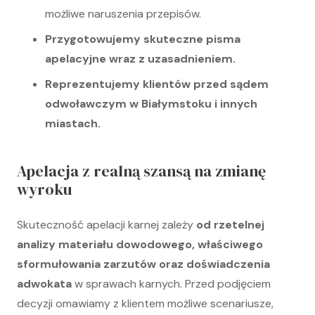
możliwe naruszenia przepisów.
Przygotowujemy skuteczne pisma
apelacyjne wraz z uzasadnieniem.
Reprezentujemy klientów przed sądem
odwoławczym w Białymstoku i innych
miastach.
Apelacja z realną szansą na zmianę
wyroku
Skuteczność apelacji karnej zależy
od rzetelnej
analizy materiału dowodowego, właściwego
sformułowania zarzutów oraz doświadczenia
adwokata
w sprawach karnych. Przed podjęciem
decyzji omawiamy z klientem możliwe scenariusze,