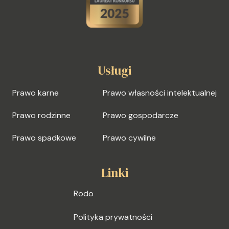
Usługi
Prawo karne
Prawo własności intelektualnej
Prawo rodzinne
Prawo gospodarcze
Prawo spadkowe
Prawo cywilne
Linki
Rodo
Polityka prywatności