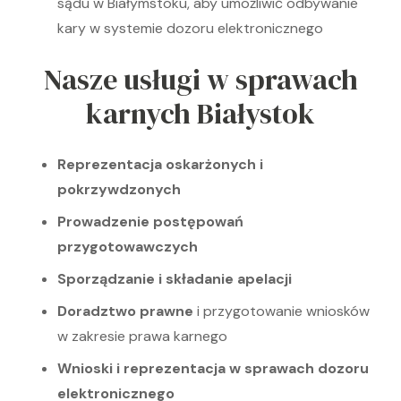
sądu w Białymstoku, aby umożliwić odbywanie
kary w systemie dozoru elektronicznego
Nasze usługi w sprawach
karnych Białystok
Reprezentacja oskarżonych i
pokrzywdzonych
Prowadzenie postępowań
przygotowawczych
Sporządzanie i składanie apelacji
Doradztwo prawne
i przygotowanie wniosków
w zakresie prawa karnego
Wnioski i reprezentacja w sprawach dozoru
elektronicznego