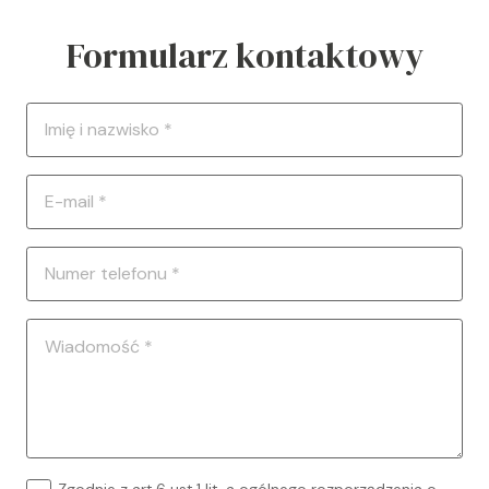
Formularz kontaktowy