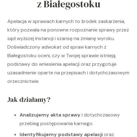
z Białegostoku
Apelacja w sprawach karnych to środek zaskarżenia,
który pozwala na ponowne rozpoznanie sprawy przez
sąd wyższej instancji i szansę na zmianę wyroku.
Doświadczony adwokat od spraw karnych z
Białegostoku oceni, czy w Twojej sprawie istnieją
podstawy do wniesienia apelacji oraz przygotuje
uzasadnienie oparte na przepisach i dotychczasowym
orzecznictwie.
Jak działamy?
Analizujemy akta sprawy
i dotychczasowy
przebieg postępowania karnego.
Identyfikujemy podstawy apelacji
oraz