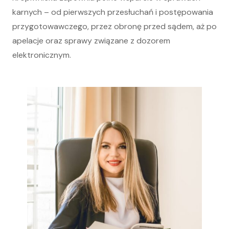
karnych – od pierwszych przesłuchań i postępowania
przygotowawczego, przez obronę przed sądem, aż po
apelacje oraz sprawy związane z dozorem
elektronicznym.