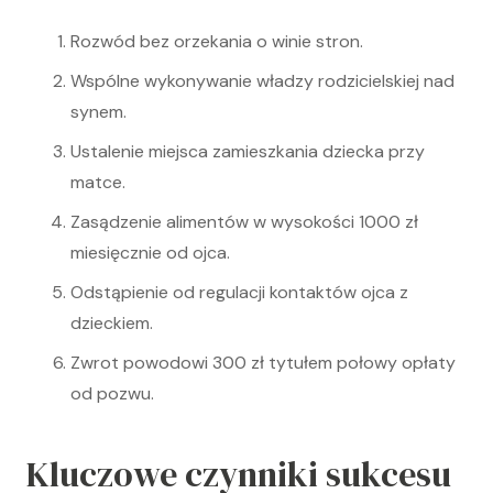
Rozwód bez orzekania o winie stron.
Wspólne wykonywanie władzy rodzicielskiej nad
synem.
Ustalenie miejsca zamieszkania dziecka przy
matce.
Zasądzenie alimentów w wysokości 1000 zł
miesięcznie od ojca.
Odstąpienie od regulacji kontaktów ojca z
dzieckiem.
Zwrot powodowi 300 zł tytułem połowy opłaty
od pozwu.
Kluczowe czynniki sukcesu