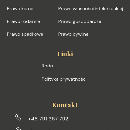
Prawo karne
Prawo własności intelektualnej
Prawo rodzinne
Prawo gospodarcze
Prawo spadkowe
Prawo cywilne
Linki
Rodo
Polityka prywatności
Kontakt
+48 791 367 792