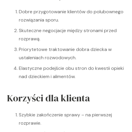
Dobre przygotowanie klientów do polubownego
rozwiązania sporu.
Skuteczne negocjacje między stronami przed
rozprawą.
Priorytetowe traktowanie dobra dziecka w
ustaleniach rozwodowych.
Elastyczne podejście obu stron do kwestii opieki
nad dzieckiem i alimentów.
Korzyści dla klienta
Szybkie zakończenie sprawy – na pierwszej
rozprawie.