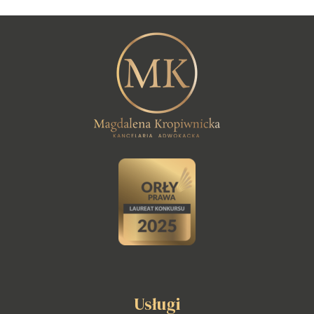
Usługi