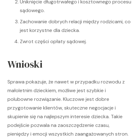
Uniknięcie długotrwałego i kosztownego procesu
sądowego.
Zachowanie dobrych relacji między rodzicami, co
jest korzystne dla dziecka.
Zwrot części opłaty sądowej.
Wnioski
Sprawa pokazuje, że nawet w przypadku rozwodu z
małoletnim dzieckiem, możliwe jest szybkie i
polubowne rozwiązanie. Kluczowe jest dobre
przygotowanie klientów, skuteczne negocjacje i
skupienie się na najlepszym interesie dziecka. Takie
podejście pozwala na zaoszczędzenie czasu,
pieniędzy i emocji wszystkich zaangażowanych stron.