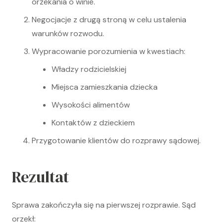
orzekania o winie.
Negocjacje z drugą stroną w celu ustalenia
warunków rozwodu.
Wypracowanie porozumienia w kwestiach:
Władzy rodzicielskiej
Miejsca zamieszkania dziecka
Wysokości alimentów
Kontaktów z dzieckiem
Przygotowanie klientów do rozprawy sądowej.
Rezultat
Sprawa zakończyła się na pierwszej rozprawie. Sąd
orzekł: