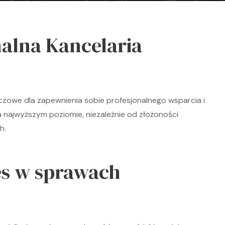
alna Kancelaria
zowe dla zapewnienia sobie profesjonalnego wsparcia i
 najwyższym poziomie, niezależnie od złożoności
h.
es w sprawach