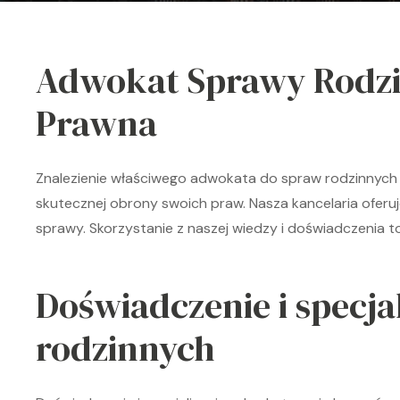
Adwokat Sprawy Rodzin
Prawna
Znalezienie właściwego adwokata do spraw rodzinnych 
skutecznej obrony swoich praw. Nasza kancelaria oferu
sprawy. Skorzystanie z naszej wiedzy i doświadczenia t
Doświadczenie i specj
rodzinnych