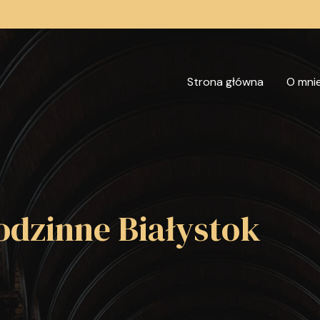
Strona główna
O mni
dzinne Białystok