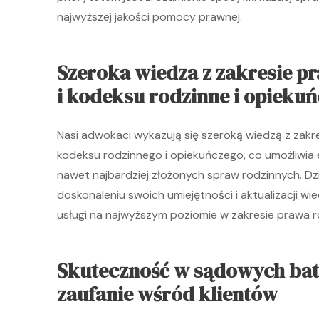
najwyższej jakości pomocy prawnej.
Szeroka wiedza z zakresie p
i kodeksu rodzinne i opieku
Nasi adwokaci wykazują się szeroką wiedzą z zak
kodeksu rodzinnego i opiekuńczego, co umożliwia
nawet najbardziej złożonych spraw rodzinnych. Dz
doskonaleniu swoich umiejętności i aktualizacji 
usługi na najwyższym poziomie w zakresie prawa 
Skuteczność w sądowych bata
zaufanie wśród klientów