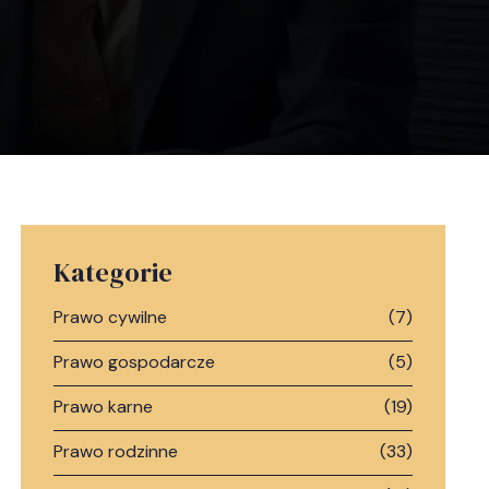
Kategorie
Prawo cywilne
(7)
Prawo gospodarcze
(5)
Prawo karne
(19)
Prawo rodzinne
(33)