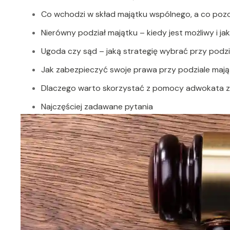
Co wchodzi w skład majątku wspólnego, a co pozo
Nierówny podział majątku – kiedy jest możliwy i ja
Ugoda czy sąd – jaką strategię wybrać przy podzi
Jak zabezpieczyć swoje prawa przy podziale mają
Dlaczego warto skorzystać z pomocy adwokata z
Najczęściej zadawane pytania