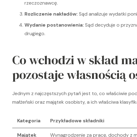
rzeczoznawcę.
Rozliczenie nakładów:
Sąd analizuje wydatki pon
Wydanie postanowienia:
Sąd decyduje o przyzn
drugiego.
Co wchodzi w skład ma
pozostaje własnością o
Jednym z najczęstszych pytań jest to, co właściwie po
małżeński oraz majątek osobisty, a ich właściwa klasyf
Kategoria
Przykładowe składniki
Majątek
Wynagrodzenie za pracę, dochody z mi