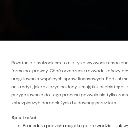
Rozstanie z małżonkiem to nie tylko wyzwanie emocjon
formalno-prawny. Choć orzeczenie rozwodu kończy pewi
uregulowania wspólnych spraw finansowych. Podział maj
na kredyt, jak rozliczyć nakłady z majątku osobistego 
przygotowanie do tego procesu pozwala nie tylko zaos
zabezpieczyć dorobek życia budowany przez lata.
Spis treści
Procedura podziału majątku po rozwodzie – jak w