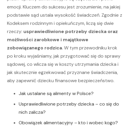
emocji. Kluczem do sukcesu jest zrozumienie, na jakiej
podstawie sąd ustala wysokość świadczeń. Zgodnie z
Kodeksem rodzinnym i opiekuńczym, liczą się dwie
rzeczy:
usprawiedliwione potrzeby dziecka oraz
możliwości zarobkowe i majątkowe
zobowiązanego rodzica
. W tym przewodniku krok
po kroku wyjaśniamy, jak przygotować się do sprawy
sądowej, co wlicza się w koszty utrzymania dziecka i
jak skutecznie egzekwować przyznane świadczenia,
aby zapewnić dziecku finansowe bezpieczeństwo.
Jak ustalane są alimenty w Polsce?
Usprawiedliwione potrzeby dziecka – co się do
nich zalicza?
Obowiązek alimentacyjny – kto i wobec kogo?