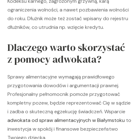
Kodeksu karnego, zagrożonym grzywną, karą
ograniczenia wolności, a nawet pozbawienia wolności
do roku. Dłużnik może też zostać wpisany do rejestru
dłużników, co utrudnia np. wzięcie kredytu.
Dlaczego warto skorzystać
z pomocy adwokata?
Sprawy alimentacyjne wymagają prawidłowego
przygotowania dowodów i argumentacji prawnej.
Profesjonalny pełnomocnik pomoże przygotować
kompletny pozew, będzie reprezentować Cię w sądzie
i zadba o skuteczną egzekucję świadczeń. Wsparcie
adwokata od spraw alimentacyjnych w Białymstoku
to
inwestycja w spokój i finansowe bezpieczeństwo
Twojego dziecka.