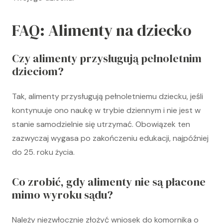
FAQ: Alimenty na dziecko
Czy alimenty przysługują pełnoletnim
dzieciom?
Tak, alimenty przysługują pełnoletniemu dziecku, jeśli
kontynuuje ono naukę w trybie dziennym i nie jest w
stanie samodzielnie się utrzymać. Obowiązek ten
zazwyczaj wygasa po zakończeniu edukacji, najpóźniej
do 25. roku życia.
Co zrobić, gdy alimenty nie są płacone
mimo wyroku sądu?
Należy niezwłocznie złożyć wniosek do komornika o