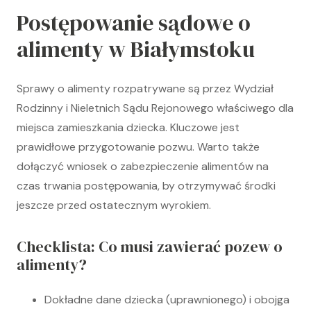
Postępowanie sądowe o
alimenty w Białymstoku
Sprawy o alimenty rozpatrywane są przez Wydział
Rodzinny i Nieletnich Sądu Rejonowego właściwego dla
miejsca zamieszkania dziecka. Kluczowe jest
prawidłowe przygotowanie pozwu. Warto także
dołączyć wniosek o zabezpieczenie alimentów na
czas trwania postępowania, by otrzymywać środki
jeszcze przed ostatecznym wyrokiem.
Checklista: Co musi zawierać pozew o
alimenty?
Dokładne dane dziecka (uprawnionego) i obojga