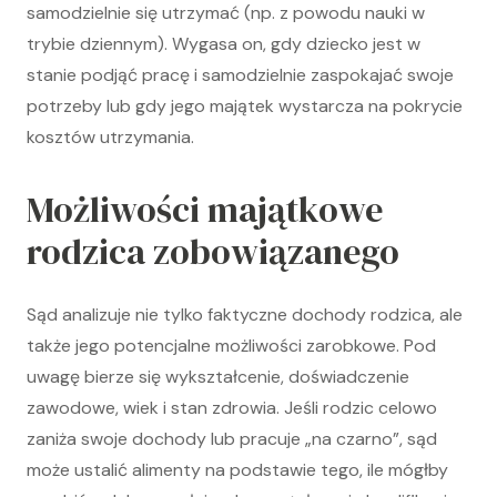
samodzielnie się utrzymać (np. z powodu nauki w
trybie dziennym). Wygasa on, gdy dziecko jest w
stanie podjąć pracę i samodzielnie zaspokajać swoje
potrzeby lub gdy jego majątek wystarcza na pokrycie
kosztów utrzymania.
Możliwości majątkowe
rodzica zobowiązanego
Sąd analizuje nie tylko faktyczne dochody rodzica, ale
także jego potencjalne możliwości zarobkowe. Pod
uwagę bierze się wykształcenie, doświadczenie
zawodowe, wiek i stan zdrowia. Jeśli rodzic celowo
zaniża swoje dochody lub pracuje „na czarno”, sąd
może ustalić alimenty na podstawie tego, ile mógłby