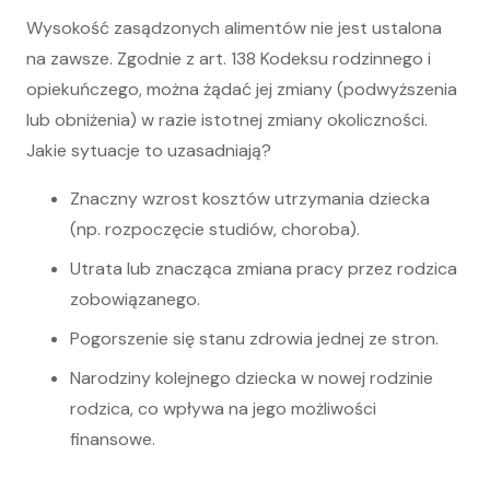
Wysokość zasądzonych alimentów nie jest ustalona
na zawsze. Zgodnie z art. 138 Kodeksu rodzinnego i
opiekuńczego, można żądać jej zmiany (podwyższenia
lub obniżenia) w razie istotnej zmiany okoliczności.
Jakie sytuacje to uzasadniają?
Znaczny wzrost kosztów utrzymania dziecka
(np. rozpoczęcie studiów, choroba).
Utrata lub znacząca zmiana pracy przez rodzica
zobowiązanego.
Pogorszenie się stanu zdrowia jednej ze stron.
Narodziny kolejnego dziecka w nowej rodzinie
rodzica, co wpływa na jego możliwości
finansowe.