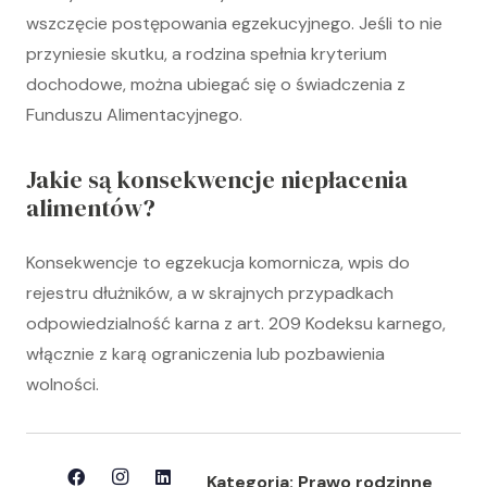
wszczęcie postępowania egzekucyjnego. Jeśli to nie
przyniesie skutku, a rodzina spełnia kryterium
dochodowe, można ubiegać się o świadczenia z
Funduszu Alimentacyjnego.
Jakie są konsekwencje niepłacenia
alimentów?
Konsekwencje to egzekucja komornicza, wpis do
rejestru dłużników, a w skrajnych przypadkach
odpowiedzialność karna z art. 209 Kodeksu karnego,
włącznie z karą ograniczenia lub pozbawienia
wolności.
Kategoria:
Prawo rodzinne