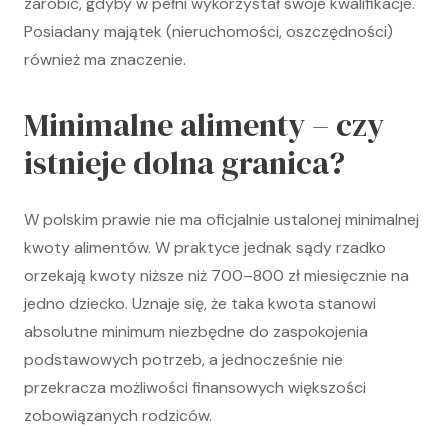
zarobić, gdyby w pełni wykorzystał swoje kwalifikacje.
Posiadany majątek (nieruchomości, oszczędności)
również ma znaczenie.
Minimalne alimenty – czy
istnieje dolna granica?
W polskim prawie nie ma oficjalnie ustalonej minimalnej
kwoty alimentów. W praktyce jednak sądy rzadko
orzekają kwoty niższe niż 700–800 zł miesięcznie na
jedno dziecko. Uznaje się, że taka kwota stanowi
absolutne minimum niezbędne do zaspokojenia
podstawowych potrzeb, a jednocześnie nie
przekracza możliwości finansowych większości
zobowiązanych rodziców.