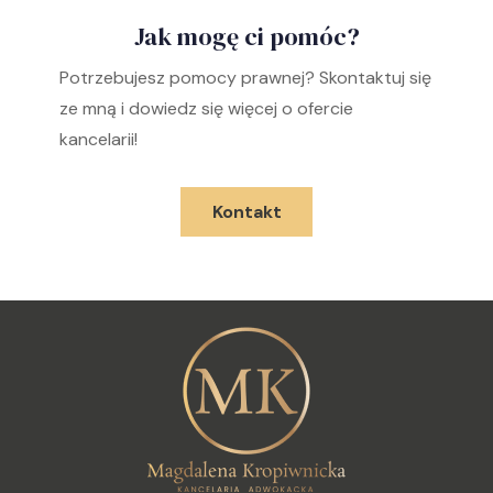
Jak mogę ci pomóc?
Potrzebujesz pomocy prawnej? Skontaktuj się
ze mną i dowiedz się więcej o ofercie
kancelarii!
Kontakt