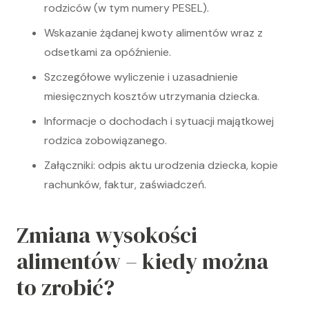
rodziców (w tym numery PESEL).
Wskazanie żądanej kwoty alimentów wraz z
odsetkami za opóźnienie.
Szczegółowe wyliczenie i uzasadnienie
miesięcznych kosztów utrzymania dziecka.
Informacje o dochodach i sytuacji majątkowej
rodzica zobowiązanego.
Załączniki: odpis aktu urodzenia dziecka, kopie
rachunków, faktur, zaświadczeń.
Zmiana wysokości
alimentów – kiedy można
to zrobić?