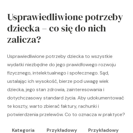
Usprawiedliwione potrzeby
dziecka – co się do nich
zalicza?
Usprawiedliwione potrzeby dziecka to wszystkie
wydatki niezbędne do jego prawidłowego rozwoju
fizycznego, intelektualnego i społecznego. Sąd,
ustalając ich wysokość, bierze pod uwagę wiek
dziecka, jego stan zdrowia, zainteresowania i
dotychczasowy standard życia. Aby udokumentować
te koszty, warto zbierać faktury, rachunki i
potwierdzenia przelewów. Co to oznacza w praktyce?
Kategoria
Przykładowy
Przykładowy