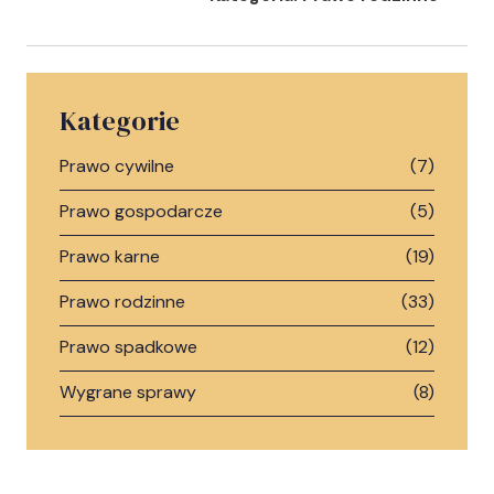
Kategorie
Prawo cywilne
(7)
Prawo gospodarcze
(5)
Prawo karne
(19)
Prawo rodzinne
(33)
Prawo spadkowe
(12)
Wygrane sprawy
(8)