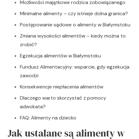
Możliwości majątkowe rodzica zobowiązanego
Minimalne alimenty – czy istnieje dolna granica?
Postępowanie sądowe o alimenty w Białymstoku
Zmiana wysokości alimentów – kiedy można to
zrobić?
Egzekucja alimentów w Białymstoku
Fundusz Alimentacyjny: wsparcie, gdy egzekucja
zawodzi
Konsekwencje niepłacenia alimentów
Dlaczego warto skorzystać z pomocy
adwokata?
FAQ: Alimenty na dziecko
Jak ustalane są alimenty w