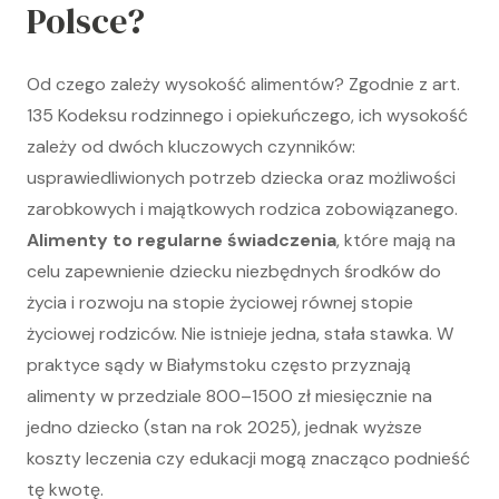
Polsce?
Od czego zależy wysokość alimentów? Zgodnie z art.
135 Kodeksu rodzinnego i opiekuńczego, ich wysokość
zależy od dwóch kluczowych czynników:
usprawiedliwionych potrzeb dziecka oraz możliwości
zarobkowych i majątkowych rodzica zobowiązanego.
Alimenty to regularne świadczenia
, które mają na
celu zapewnienie dziecku niezbędnych środków do
życia i rozwoju na stopie życiowej równej stopie
życiowej rodziców. Nie istnieje jedna, stała stawka. W
praktyce sądy w Białymstoku często przyznają
alimenty w przedziale 800–1500 zł miesięcznie na
jedno dziecko (stan na rok 2025), jednak wyższe
koszty leczenia czy edukacji mogą znacząco podnieść
tę kwotę.