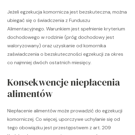
Jeżeli egzekucja komornicza jest bezskuteczna, można
ubiegać się o świadczenia z Funduszu
Alimentacyjnego. Warunkiem jest spełnienie kryterium
dochodowego w rodzinie (próg dochodowy jest
waloryzowany) oraz uzyskanie od komornika
zaświadczenia o bezskuteczności egzekucji za okres
co najmniej dwóch ostatnich miesięcy.
Konsekwencje niepłacenia
alimentów
Niepłacenie alimentów może prowadzić do egzekucji
komorniczej. Co więcej, uporczywe uchylanie się od
tego obowiązku jest przestępstwem z art. 209