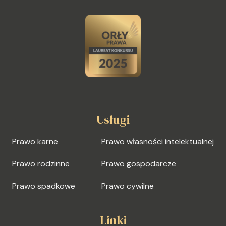
Usługi
Prawo karne
Prawo własności intelektualnej
Prawo rodzinne
Prawo gospodarcze
Prawo spadkowe
Prawo cywilne
Linki