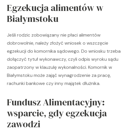
Egzekucja alimentów w
Białymstoku
Jeśli rodzic zobowiązany nie płaci alimentów
dobrowolnie, należy złożyć wniosek o wszczęcie
egzekucji do komornika sądowego. Do wniosku trzeba
dołączyć tytuł wykonawczy, czyli odpis wyroku sądu
zaopatrzony w klauzulę wykonalności. Komornik w
Białymstoku może zająć wynagrodzenie za pracę,
rachunki bankowe czy inny majątek dłużnika.
Fundusz Alimentacyjny:
wsparcie, gdy egzekucja
zawodzi