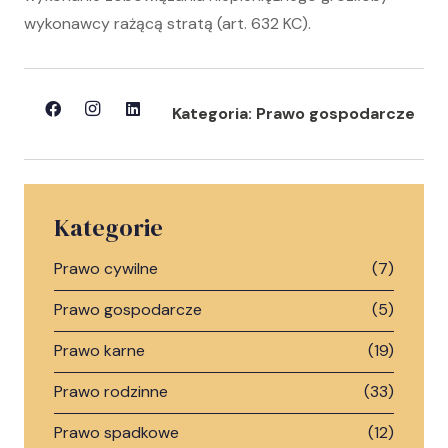
wykonawcy rażącą stratą (art. 632 KC).
Kategoria:
Prawo gospodarcze
Kategorie
Prawo cywilne
(7)
Prawo gospodarcze
(5)
Prawo karne
(19)
Prawo rodzinne
(33)
Prawo spadkowe
(12)