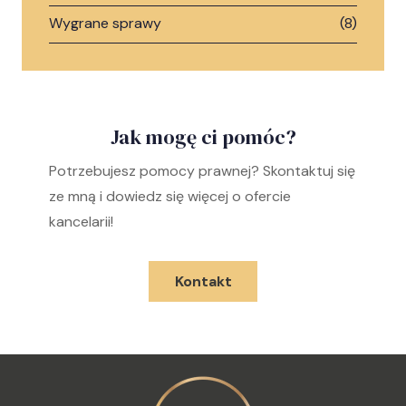
Wygrane sprawy
(8)
Jak mogę ci pomóc?
Potrzebujesz pomocy prawnej? Skontaktuj się
ze mną i dowiedz się więcej o ofercie
kancelarii!
Kontakt