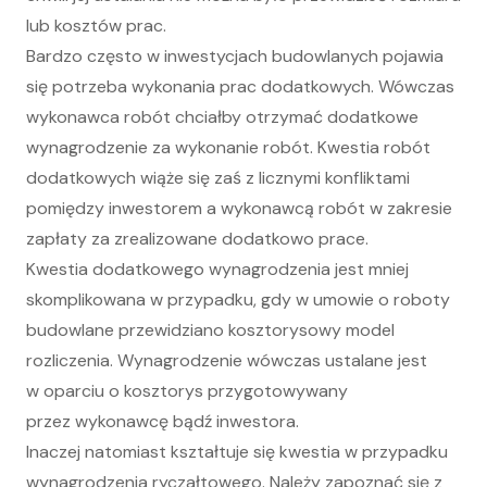
lub kosztów prac.
Bardzo często w inwestycjach budowlanych pojawia
się potrzeba wykonania prac dodatkowych. Wówczas
wykonawca robót chciałby otrzymać dodatkowe
wynagrodzenie za wykonanie robót. Kwestia robót
dodatkowych wiąże się zaś z licznymi konfliktami
pomiędzy inwestorem a wykonawcą robót w zakresie
zapłaty za zrealizowane dodatkowo prace.
Kwestia dodatkowego wynagrodzenia jest mniej
skomplikowana w przypadku, gdy w umowie o roboty
budowlane przewidziano kosztorysowy model
rozliczenia. Wynagrodzenie wówczas ustalane jest
w oparciu o kosztorys przygotowywany
przez wykonawcę bądź inwestora.
Inaczej natomiast kształtuje się kwestia w przypadku
wynagrodzenia ryczałtowego. Należy zapoznać się z