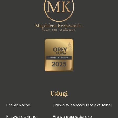
Usługi
Prawo karne
Prawo własności intelektualnej
Prawo rodzinne
Prawo gospodarcze