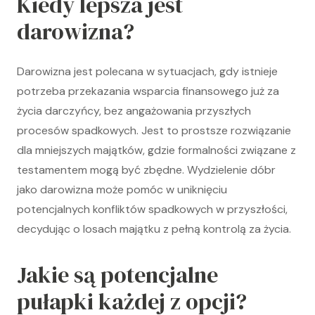
Kiedy lepsza jest
darowizna?
Darowizna jest polecana w sytuacjach, gdy istnieje
potrzeba przekazania wsparcia finansowego już za
życia darczyńcy, bez angażowania przyszłych
procesów spadkowych. Jest to prostsze rozwiązanie
dla mniejszych majątków, gdzie formalności związane z
testamentem mogą być zbędne. Wydzielenie dóbr
jako darowizna może pomóc w uniknięciu
potencjalnych konfliktów spadkowych w przyszłości,
decydując o losach majątku z pełną kontrolą za życia.
Jakie są potencjalne
pułapki każdej z opcji?