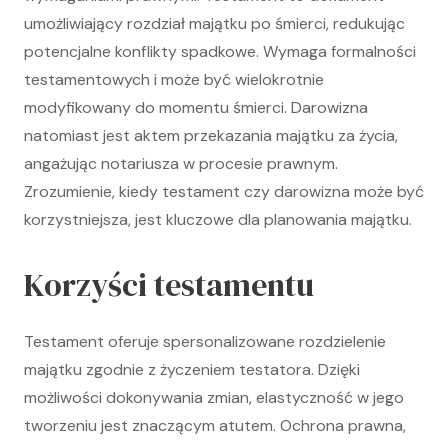
umożliwiający rozdział majątku po śmierci, redukując
potencjalne konflikty spadkowe. Wymaga formalności
testamentowych i może być wielokrotnie
modyfikowany do momentu śmierci. Darowizna
natomiast jest aktem przekazania majątku za życia,
angażując notariusza w procesie prawnym.
Zrozumienie, kiedy testament czy darowizna może być
korzystniejsza, jest kluczowe dla planowania majątku.
Korzyści testamentu
Testament oferuje spersonalizowane rozdzielenie
majątku zgodnie z życzeniem testatora. Dzięki
możliwości dokonywania zmian, elastyczność w jego
tworzeniu jest znaczącym atutem. Ochrona prawna,