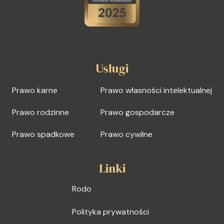
Usługi
Prawo karne
Prawo własności intelektualnej
Prawo rodzinne
Prawo gospodarcze
Prawo spadkowe
Prawo cywilne
Linki
Rodo
Polityka prywatności