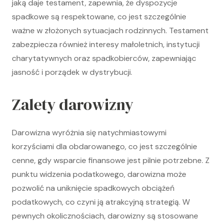
jaką daje testament, zapewnia, że dyspozycje
spadkowe są respektowane, co jest szczególnie
ważne w złożonych sytuacjach rodzinnych. Testament
zabezpiecza również interesy małoletnich, instytucji
charytatywnych oraz spadkobierców, zapewniając
jasność i porządek w dystrybucji.
Zalety darowizny
Darowizna wyróżnia się natychmiastowymi
korzyściami dla obdarowanego, co jest szczególnie
cenne, gdy wsparcie finansowe jest pilnie potrzebne. Z
punktu widzenia podatkowego, darowizna może
pozwolić na uniknięcie spadkowych obciążeń
podatkowych, co czyni ją atrakcyjną strategią. W
pewnych okolicznościach, darowizny są stosowane