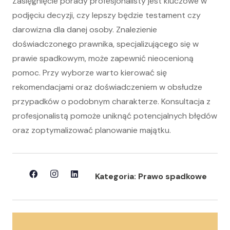
Zasięgnięcie porady profesjonalisty jest kluczowe w
podjęciu decyzji, czy lepszy będzie testament czy
darowizna dla danej osoby. Znalezienie
doświadczonego prawnika, specjalizującego się w
prawie spadkowym, może zapewnić nieocenioną
pomoc. Przy wyborze warto kierować się
rekomendacjami oraz doświadczeniem w obsłudze
przypadków o podobnym charakterze. Konsultacja z
profesjonalistą pomoże uniknąć potencjalnych błędów
oraz zoptymalizować planowanie majątku.
Kategoria:
Prawo spadkowe