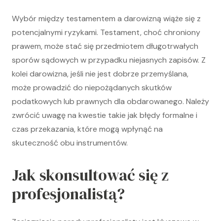
Wybór między testamentem a darowizną wiąże się z
potencjalnymi ryzykami. Testament, choć chroniony
prawem, może stać się przedmiotem długotrwałych
sporów sądowych w przypadku niejasnych zapisów. Z
kolei darowizna, jeśli nie jest dobrze przemyślana,
może prowadzić do niepożądanych skutków
podatkowych lub prawnych dla obdarowanego. Należy
zwrócić uwagę na kwestie takie jak błędy formalne i
czas przekazania, które mogą wpłynąć na
skuteczność obu instrumentów.
Jak skonsultować się z
profesjonalistą?