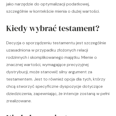
jako narzędzie do optymalizacji podatkowej,
szczególnie w kontekście mienia o dużej wartości.
Kiedy wybrać testament?
Decyzja o sporządzeniu testamentu jest szczególnie
uzasadniona w przypadku złożonych relacji
rodzinnych i skomplikowanego majątku. Mienie o
znacznej wartości, wymagające precyzyjnej
dystrybucji, może stanowić silny argument za
testamentem. Jest to również opcja dla tych, którzy
chcą stworzyć specyficzne dyspozycje dotyczące
dziedziczenia, zapewniając, że intencje zostaną w pełni
zrealizowane.