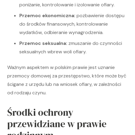
poniżanie, kontrolowanie i izolowanie ofiary.
Przemoc ekonomiczna:
pozbawienie dostępu
do środków finansowych, kontrolowanie
wydatków, odbieranie wynagrodzenia.
Przemoc seksualna:
zmuszanie do czynności
seksualnych wbrew woli ofiary.
Ważnym aspektem w polskim prawie jest uznanie
przemocy domowej za przestępstwo, które może być
ścigane z urzędu lub na wniosek ofiary, w zależności
od rodzaju czynu.
Środki ochrony
przewidziane w prawie