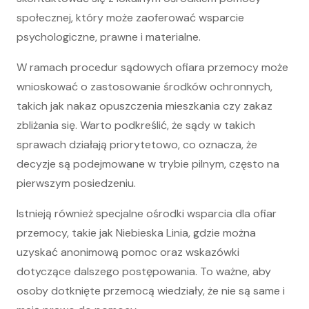
społecznej, który może zaoferować wsparcie
psychologiczne, prawne i materialne.
W ramach procedur sądowych ofiara przemocy może
wnioskować o zastosowanie środków ochronnych,
takich jak nakaz opuszczenia mieszkania czy zakaz
zbliżania się. Warto podkreślić, że sądy w takich
sprawach działają priorytetowo, co oznacza, że
decyzje są podejmowane w trybie pilnym, często na
pierwszym posiedzeniu.
Istnieją również specjalne ośrodki wsparcia dla ofiar
przemocy, takie jak Niebieska Linia, gdzie można
uzyskać anonimową pomoc oraz wskazówki
dotyczące dalszego postępowania. To ważne, aby
osoby dotknięte przemocą wiedziały, że nie są same i