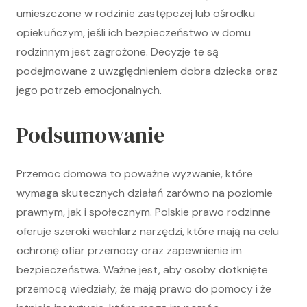
umieszczone w rodzinie zastępczej lub ośrodku
opiekuńczym, jeśli ich bezpieczeństwo w domu
rodzinnym jest zagrożone. Decyzje te są
podejmowane z uwzględnieniem dobra dziecka oraz
jego potrzeb emocjonalnych.
Podsumowanie
Przemoc domowa to poważne wyzwanie, które
wymaga skutecznych działań zarówno na poziomie
prawnym, jak i społecznym. Polskie prawo rodzinne
oferuje szeroki wachlarz narzędzi, które mają na celu
ochronę ofiar przemocy oraz zapewnienie im
bezpieczeństwa. Ważne jest, aby osoby dotknięte
przemocą wiedziały, że mają prawo do pomocy i że