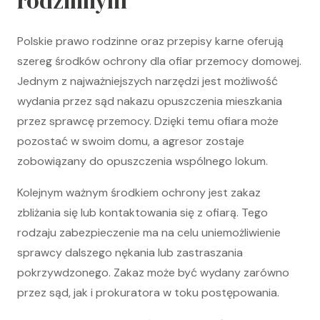
rodzinnym
Polskie prawo rodzinne oraz przepisy karne oferują
szereg środków ochrony dla ofiar przemocy domowej.
Jednym z najważniejszych narzędzi jest możliwość
wydania przez sąd nakazu opuszczenia mieszkania
przez sprawcę przemocy. Dzięki temu ofiara może
pozostać w swoim domu, a agresor zostaje
zobowiązany do opuszczenia wspólnego lokum.
Kolejnym ważnym środkiem ochrony jest zakaz
zbliżania się lub kontaktowania się z ofiarą. Tego
rodzaju zabezpieczenie ma na celu uniemożliwienie
sprawcy dalszego nękania lub zastraszania
pokrzywdzonego. Zakaz może być wydany zarówno
przez sąd, jak i prokuratora w toku postępowania.