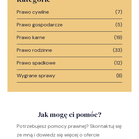
Prawo cywilne
(7)
Prawo gospodarcze
(5)
Prawo karne
(19)
Prawo rodzinne
(33)
Prawo spadkowe
(12)
Wygrane sprawy
(8)
Jak mogę ci pomóc?
Potrzebujesz pomocy prawnej? Skontaktuj się
ze mną i dowiedz się więcej o ofercie