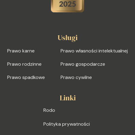
Usługi
Prawo karne
Prawo własności intelektualnej
Prawo rodzinne
Prawo gospodarcze
Prawo spadkowe
Prawo cywilne
Linki
Rodo
Polityka prywatności