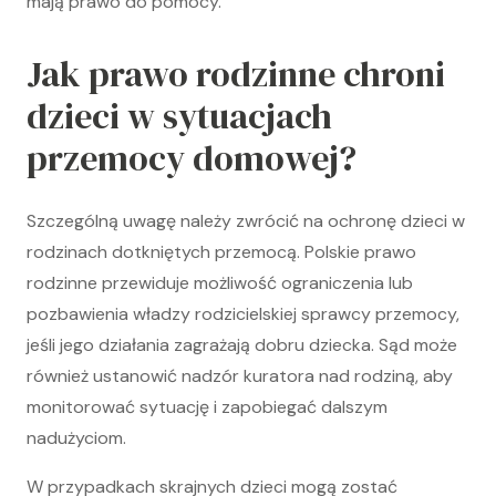
mają prawo do pomocy.
Jak prawo rodzinne chroni
dzieci w sytuacjach
przemocy domowej?
Szczególną uwagę należy zwrócić na ochronę dzieci w
rodzinach dotkniętych przemocą. Polskie prawo
rodzinne przewiduje możliwość ograniczenia lub
pozbawienia władzy rodzicielskiej sprawcy przemocy,
jeśli jego działania zagrażają dobru dziecka. Sąd może
również ustanowić nadzór kuratora nad rodziną, aby
monitorować sytuację i zapobiegać dalszym
nadużyciom.
W przypadkach skrajnych dzieci mogą zostać