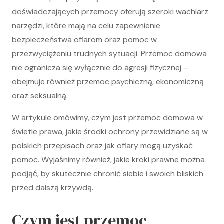
doświadczających przemocy oferują szeroki wachlarz
narzędzi, które mają na celu zapewnienie
bezpieczeństwa ofiarom oraz pomoc w
przezwyciężeniu trudnych sytuacji. Przemoc domowa
nie ogranicza się wyłącznie do agresji fizycznej –
obejmuje również przemoc psychiczną, ekonomiczną
oraz seksualną.
W artykule omówimy, czym jest przemoc domowa w
świetle prawa, jakie środki ochrony przewidziane są w
polskich przepisach oraz jak ofiary mogą uzyskać
pomoc. Wyjaśnimy również, jakie kroki prawne można
podjąć, by skutecznie chronić siebie i swoich bliskich
przed dalszą krzywdą.
Czym jest przemoc