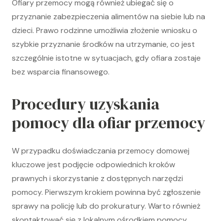
Ofiary przemocy mogą również ubiegać się o
przyznanie zabezpieczenia alimentów na siebie lub na
dzieci. Prawo rodzinne umożliwia złożenie wniosku o
szybkie przyznanie środków na utrzymanie, co jest
szczególnie istotne w sytuacjach, gdy ofiara zostaje
bez wsparcia finansowego.
Procedury uzyskania
pomocy dla ofiar przemocy
W przypadku doświadczania przemocy domowej
kluczowe jest podjęcie odpowiednich kroków
prawnych i skorzystanie z dostępnych narzędzi
pomocy. Pierwszym krokiem powinna być zgłoszenie
sprawy na policję lub do prokuratury. Warto również
skontaktować się z lokalnym ośrodkiem pomocy