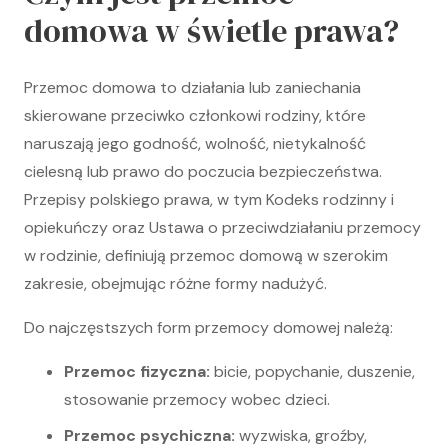
domowa w świetle prawa?
Przemoc domowa to działania lub zaniechania
skierowane przeciwko członkowi rodziny, które
naruszają jego godność, wolność, nietykalność
cielesną lub prawo do poczucia bezpieczeństwa.
Przepisy polskiego prawa, w tym Kodeks rodzinny i
opiekuńczy oraz Ustawa o przeciwdziałaniu przemocy
w rodzinie, definiują przemoc domową w szerokim
zakresie, obejmując różne formy nadużyć.
Do najczęstszych form przemocy domowej należą:
Przemoc fizyczna:
bicie, popychanie, duszenie,
stosowanie przemocy wobec dzieci.
Przemoc psychiczna:
wyzwiska, groźby,