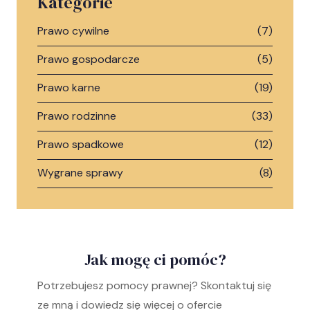
Kategorie
Prawo cywilne
(7)
Prawo gospodarcze
(5)
Prawo karne
(19)
Prawo rodzinne
(33)
Prawo spadkowe
(12)
Wygrane sprawy
(8)
Jak mogę ci pomóc?
Potrzebujesz pomocy prawnej? Skontaktuj się
ze mną i dowiedz się więcej o ofercie