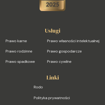
Usługi
Prawo karne
Prawo własności intelektualnej
Prawo rodzinne
Prawo gospodarcze
Prawo spadkowe
Prawo cywilne
Linki
Rodo
Polityka prywatności