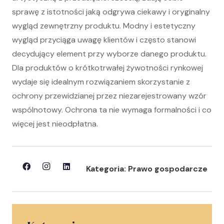
sprawę z istotności jaką odgrywa ciekawy i oryginalny
wygląd zewnętrzny produktu. Modny i estetyczny
wygląd przyciąga uwagę klientów i często stanowi
decydujący element przy wyborze danego produktu.
Dla produktów o krótkotrwałej żywotności rynkowej
wydaje się idealnym rozwiązaniem skorzystanie z
ochrony przewidzianej przez niezarejestrowany wzór
wspólnotowy. Ochrona ta nie wymaga formalności i co
więcej jest nieodpłatna.
Kategoria:
Prawo gospodarcze