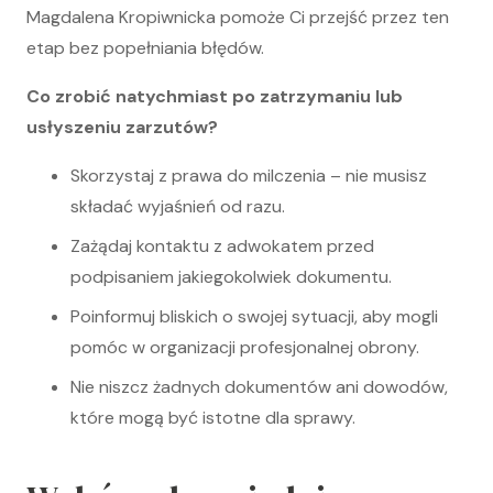
Magdalena Kropiwnicka pomoże Ci przejść przez ten
etap bez popełniania błędów.
Co zrobić natychmiast po zatrzymaniu lub
usłyszeniu zarzutów?
Skorzystaj z prawa do milczenia – nie musisz
składać wyjaśnień od razu.
Zażądaj kontaktu z adwokatem przed
podpisaniem jakiegokolwiek dokumentu.
Poinformuj bliskich o swojej sytuacji, aby mogli
pomóc w organizacji profesjonalnej obrony.
Nie niszcz żadnych dokumentów ani dowodów,
które mogą być istotne dla sprawy.