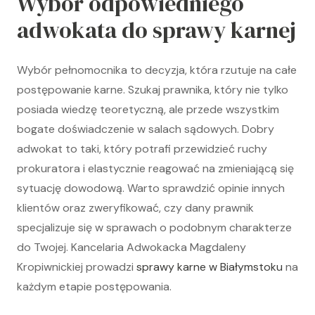
Wybór odpowiedniego
adwokata do sprawy karnej
Wybór pełnomocnika to decyzja, która rzutuje na całe
postępowanie karne. Szukaj prawnika, który nie tylko
posiada wiedzę teoretyczną, ale przede wszystkim
bogate doświadczenie w salach sądowych. Dobry
adwokat to taki, który potrafi przewidzieć ruchy
prokuratora i elastycznie reagować na zmieniającą się
sytuację dowodową. Warto sprawdzić opinie innych
klientów oraz zweryfikować, czy dany prawnik
specjalizuje się w sprawach o podobnym charakterze
do Twojej. Kancelaria Adwokacka Magdaleny
Kropiwnickiej prowadzi
sprawy karne w Białymstoku
na
każdym etapie postępowania.