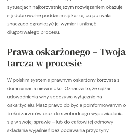
sytuacjach najkorzystniejszym rozwiązaniem okazuje
się dobrowolne poddanie się karze, co pozwala
znacząco ograniczyć jej wymiar i uniknąć
długotrwałego procesu.
Prawa oskarżonego – Twoja
tarcza w procesie
W polskim systemie prawnym oskarżony korzysta z
domniemania niewinności. Oznacza to, że ciężar
udowodnienia winy spoczywa wyłącznie na
oskarżycielu. Masz prawo do bycia poinformowanym o
treści zarzutów oraz do swobodnego wypowiadania
się w swojej sprawie – lub do całkowitej odmowy
składania wyjaśnień bez podawania przyczyny.