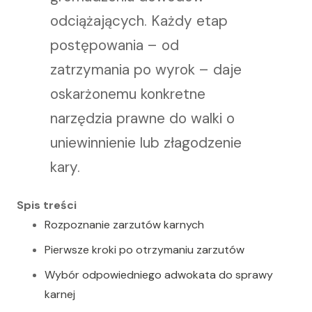
odciążających. Każdy etap
postępowania – od
zatrzymania po wyrok – daje
oskarżonemu konkretne
narzędzia prawne do walki o
uniewinnienie lub złagodzenie
kary.
Spis treści
Rozpoznanie zarzutów karnych
Pierwsze kroki po otrzymaniu zarzutów
Wybór odpowiedniego adwokata do sprawy
karnej