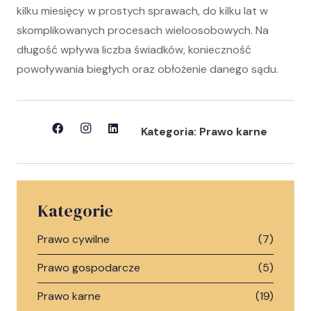
kilku miesięcy w prostych sprawach, do kilku lat w
skomplikowanych procesach wieloosobowych. Na
długość wpływa liczba świadków, konieczność
powoływania biegłych oraz obłożenie danego sądu.
Kategoria:
Prawo karne
Kategorie
Prawo cywilne
(7)
Prawo gospodarcze
(5)
Prawo karne
(19)