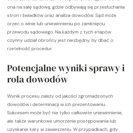
ona na salę sądową, gdzie odbywają się przesłuchania
stron i świadków oraz analiza dowodów. Sąd może
orzec o winie lub uniewinnieniu po zamknięciu
przewodu sądowego. Na każdym z tych etapów
czynny udział obrońcy jest niezbędny, by dbać o
rzetelność procedur.
Potencjalne wyniki sprawy i
rola dowodów
Wynik procesu zależy od jakości zgromadzonych
dowodów i determinacji w ich prezentowaniu.
Sukcesem może być nie tylko całkowite uniewinnienie,
ale także warunkowe umorzenie postępowania lub
uzyskanie kary w zawieszeniu. W przypadkach, gdy