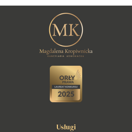
Usługi