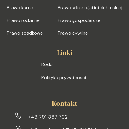
Prawo karne
Prawo własności intelektualnej
Prawo rodzinne
Prawo gospodarcze
Prawo spadkowe
Prawo cywilne
Linki
Rodo
Polityka prywatności
Kontakt
+48 791 367 792