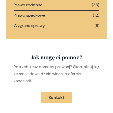
Prawo rodzinne
(33)
Prawo spadkowe
(12)
Wygrane sprawy
(8)
Jak mogę ci pomóc?
Potrzebujesz pomocy prawnej? Skontaktuj się
ze mną i dowiedz się więcej o ofercie
kancelarii!
Kontakt