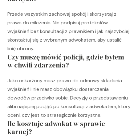
Przede wszystkim zachowaj spokój i skorzystaj z
prawa do milczenia. Nie podpisuj protokołów
wyjaśnień bez konsultacji z prawnikiem i jak najszybciej
skontaktuj się z wybranym adwokatem, aby ustalić
linię obrony.
Czy muszę mówić policji, gdzie byłem
w chwili zdarzenia?
Jako oskarżony masz prawo do odmowy składania
wyjaśnień i nie masz obowiązku dostarczania
dowodów przeciwko sobie. Decyzję o przedstawieniu
alibi najlepiej podjąć po konsultacji z adwokatem, który
oceni, czy jest to strategicznie korzystne.
Ile kosztuje adwokat w sprawie
karnej?