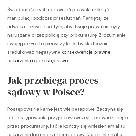
Świadomość tych uprawnień pozwala uniknąć
manipulacji podczas przesłuchań. Pamiętaj, że
adwokat czuwa nad tym, aby Twoje prawa nie były
naruszane przez policję czy prokuraturę. Zrozumienie
swojej pozycji to pierwszy krok, by skutecznie
zredukować negatywne
konsekwencje prawne
oskarżenia o przestępstwo
.
Jak przebiega proces
sądowy w Polsce?
Postępowanie karne jest wieloetapowe. Zaczyna się
od postępowania przygotowawczego prowadzonego
przez prokuraturę, które kończy się wniesieniem aktu
oskarżenia lub umorzeniem sprawy. Następnie trafia