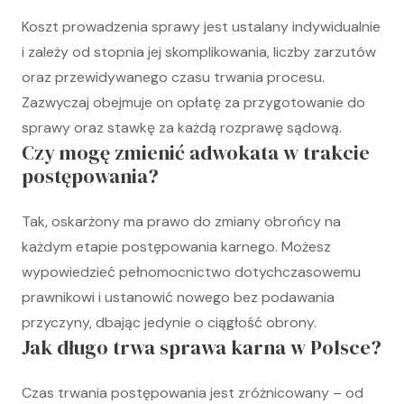
Koszt prowadzenia sprawy jest ustalany indywidualnie
i zależy od stopnia jej skomplikowania, liczby zarzutów
oraz przewidywanego czasu trwania procesu.
Zazwyczaj obejmuje on opłatę za przygotowanie do
sprawy oraz stawkę za każdą rozprawę sądową.
Czy mogę zmienić adwokata w trakcie
postępowania?
Tak, oskarżony ma prawo do zmiany obrońcy na
każdym etapie postępowania karnego. Możesz
wypowiedzieć pełnomocnictwo dotychczasowemu
prawnikowi i ustanowić nowego bez podawania
przyczyny, dbając jedynie o ciągłość obrony.
Jak długo trwa sprawa karna w Polsce?
Czas trwania postępowania jest zróżnicowany – od