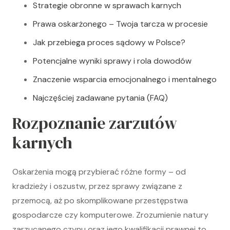
Strategie obronne w sprawach karnych
Prawa oskarżonego – Twoja tarcza w procesie
Jak przebiega proces sądowy w Polsce?
Potencjalne wyniki sprawy i rola dowodów
Znaczenie wsparcia emocjonalnego i mentalnego
Najczęściej zadawane pytania (FAQ)
Rozpoznanie zarzutów
karnych
Oskarżenia mogą przybierać różne formy – od
kradzieży i oszustw, przez sprawy związane z
przemocą, aż po skomplikowane przestępstwa
gospodarcze czy komputerowe. Zrozumienie natury
zarzucanego czynu oraz jego kwalifikacji prawnej to