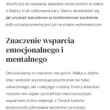
doszło już do skazania, adwokat może pomóc w walce
o lżejszy tryb odbywania kary. Warto dowiedzieć się,
jak uzyskać warunkowe przedterminowe zwolnienie
,
jeśli sytuacja prawna jest już na etapie wykonawczym.
Znaczenie wsparcia
emocjonalnego i
mentalnego
Obrona karna to maraton, nie sprint. Walka o dobre
imię i wolność wyczerpuje psychicznie nie tylko
oskarżonego, ale i całą jego rodzinę. Dobry adwokat
rozumie ten ciężar i potrafi być merytorycznym
wsparciem, które zdejmuje z Twoich barków
konieczność pilnowania terminów i procedur.