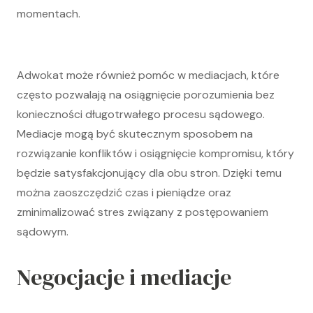
momentach.
Adwokat może również pomóc w mediacjach, które
często pozwalają na osiągnięcie porozumienia bez
konieczności długotrwałego procesu sądowego.
Mediacje mogą być skutecznym sposobem na
rozwiązanie konfliktów i osiągnięcie kompromisu, który
będzie satysfakcjonujący dla obu stron. Dzięki temu
można zaoszczędzić czas i pieniądze oraz
zminimalizować stres związany z postępowaniem
sądowym.
Negocjacje i mediacje