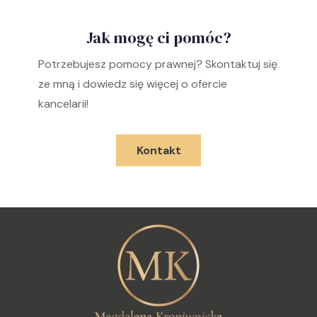
Jak mogę ci pomóc?
Potrzebujesz pomocy prawnej? Skontaktuj się
ze mną i dowiedz się więcej o ofercie
kancelarii!
Kontakt