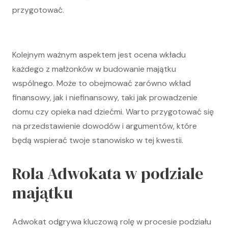
przygotować.
Kolejnym ważnym aspektem jest ocena wkładu
każdego z małżonków w budowanie majątku
wspólnego. Może to obejmować zarówno wkład
finansowy, jak i niefinansowy, taki jak prowadzenie
domu czy opieka nad dziećmi. Warto przygotować się
na przedstawienie dowodów i argumentów, które
będą wspierać twoje stanowisko w tej kwestii.
Rola Adwokata w podziale
majątku
Adwokat odgrywa kluczową rolę w procesie podziału