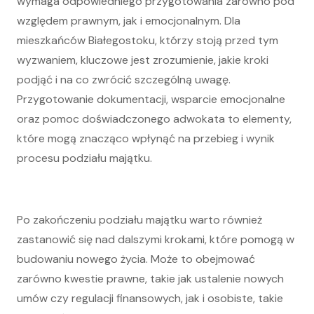
wymaga odpowiedniego przygotowania zarówno pod
względem prawnym, jak i emocjonalnym. Dla
mieszkańców Białegostoku, którzy stoją przed tym
wyzwaniem, kluczowe jest zrozumienie, jakie kroki
podjąć i na co zwrócić szczególną uwagę.
Przygotowanie dokumentacji, wsparcie emocjonalne
oraz pomoc doświadczonego adwokata to elementy,
które mogą znacząco wpłynąć na przebieg i wynik
procesu podziału majątku.
Po zakończeniu podziału majątku warto również
zastanowić się nad dalszymi krokami, które pomogą w
budowaniu nowego życia. Może to obejmować
zarówno kwestie prawne, takie jak ustalenie nowych
umów czy regulacji finansowych, jak i osobiste, takie