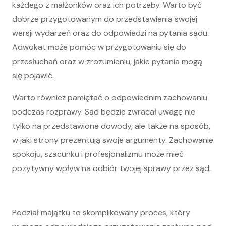
każdego z małżonków oraz ich potrzeby. Warto być
dobrze przygotowanym do przedstawienia swojej
wersji wydarzeń oraz do odpowiedzi na pytania sądu.
Adwokat może pomóc w przygotowaniu się do
przesłuchań oraz w zrozumieniu, jakie pytania mogą
się pojawić.
Warto również pamiętać o odpowiednim zachowaniu
podczas rozprawy. Sąd będzie zwracał uwagę nie
tylko na przedstawione dowody, ale także na sposób,
w jaki strony prezentują swoje argumenty. Zachowanie
spokoju, szacunku i profesjonalizmu może mieć
pozytywny wpływ na odbiór twojej sprawy przez sąd.
Podział majątku to skomplikowany proces, który