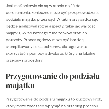
Jeśli małżonkowie nie są w stanie dojść do
porozumienia, konieczne może być przeprowadzenie
podziału majątku przez sąd. W takim przypadku sąd
będzie analizował różne aspekty, takie jak wartość
majątku, wkład każdego z małżonków oraz ich
potrzeby. Proces sądowy może być bardziej
skomplikowany i czasochłonny, dlatego warto
skorzystać z pomocy adwokata, który zna lokalne
przepisy i procedury.
Przygotowanie do podziału
majątku
Przygotowanie do podziału majątku to kluczowy krok,
który może znacząco wpłynąć na przebieg procesu.