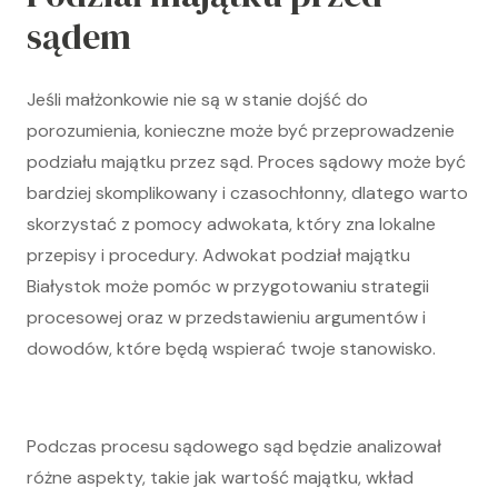
sądem
Jeśli małżonkowie nie są w stanie dojść do
porozumienia, konieczne może być przeprowadzenie
podziału majątku przez sąd. Proces sądowy może być
bardziej skomplikowany i czasochłonny, dlatego warto
skorzystać z pomocy adwokata, który zna lokalne
przepisy i procedury. Adwokat podział majątku
Białystok może pomóc w przygotowaniu strategii
procesowej oraz w przedstawieniu argumentów i
dowodów, które będą wspierać twoje stanowisko.
Podczas procesu sądowego sąd będzie analizował
różne aspekty, takie jak wartość majątku, wkład