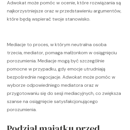
Adwokat może pomóc w ocenie, które rozwiązania są
najkorzystniejsze oraz w przedstawieniu argumentów,
które będą wspierać twoje stanowisko.
Mediacje to proces, w którym neutralna osoba
trzecia, mediator, pomaga małżonkom w osiągnięciu
porozumienia. Mediacje mogą być szczególnie
pomocne w przypadku, gdy emocje utrudniają
bezpośrednie negocjacje. Adwokat może pomóc w
wyborze odpowiedniego mediatora oraz w
przygotowaniu się do sesji mediacyjnych, co zwiększa
szanse na osiągnięcie satysfakcjonującego
porozumienia.
Podział majątku przed