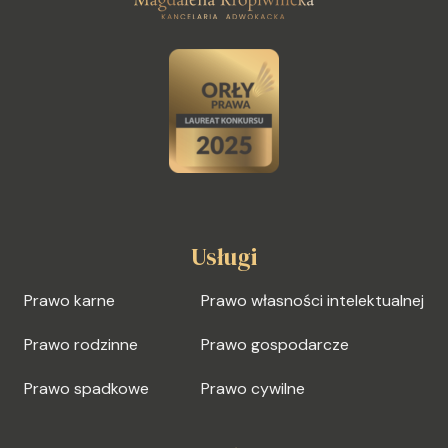
Usługi
Prawo karne
Prawo własności intelektualnej
Prawo rodzinne
Prawo gospodarcze
Prawo spadkowe
Prawo cywilne