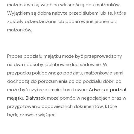
małżeństwa są wspólną własnością obu małżonków.
Wyjątkiem są dobra nabyte przed ślubem lub te, które
zostały odziedziczone lub podarowane jednemu z
małżonków.
Proces podziału majątku może być przeprowadzony
na dwa sposoby: polubownie lub sądownie. W
przypadku polubownego podziału, małżonkowie sami
dochodzą do porozumienia co do podziału dóbr, co
może być szybsze i mniej kosztowne.
Adwokat podział
majątku Białystok
może pomóc w negocjacjach oraz w
przygotowaniu odpowiednich dokumentów, które
będą prawnie wiążące