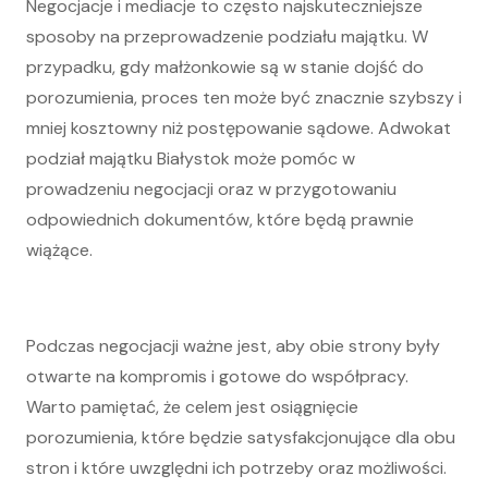
Negocjacje i mediacje to często najskuteczniejsze
sposoby na przeprowadzenie podziału majątku. W
przypadku, gdy małżonkowie są w stanie dojść do
porozumienia, proces ten może być znacznie szybszy i
mniej kosztowny niż postępowanie sądowe. Adwokat
podział majątku Białystok może pomóc w
prowadzeniu negocjacji oraz w przygotowaniu
odpowiednich dokumentów, które będą prawnie
wiążące.
Podczas negocjacji ważne jest, aby obie strony były
otwarte na kompromis i gotowe do współpracy.
Warto pamiętać, że celem jest osiągnięcie
porozumienia, które będzie satysfakcjonujące dla obu
stron i które uwzględni ich potrzeby oraz możliwości.