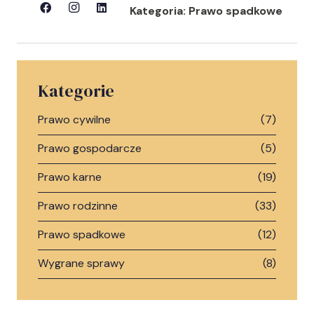
Kategoria:
Prawo spadkowe
Kategorie
Prawo cywilne
(7)
Prawo gospodarcze
(5)
Prawo karne
(19)
Prawo rodzinne
(33)
Prawo spadkowe
(12)
Wygrane sprawy
(8)