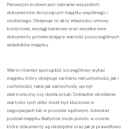
Pierwszym krokiem jest zebranie wszystkich
dokumentów dotyczących majątku wspólnego i
osobistego. Obejmuje to akty własności, umowy
kredytowe, wyciągi bankowe oraz wszelkie inne
dokumenty potwierdzające wartość poszczególnych
składników majątku.
Warto również sporządzić szczegółowy wykaz
majątku, który obejmuje zarówno nieruchomości, jak i
ruchomości, takie jak samochody, sprzęt
elektroniczny czy dzieła sztuki. Dokładne określenie
wartości tych dóbr może być kluczowe w
negocjacjach lub w procesie sądowym. Adwokat
podział majątku Białystok może pomóc w ocenie,
które dokumenty są niezbędne oraz jak je prawidłowo