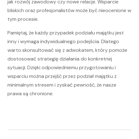
jak rozwój zawodowy czy nowe relacje. Wsparcie
bliskich oraz profesjonalistów może być nieocenione w
tym procesie.
Pamiętaj, że każdy przypadek podziału majątku jest
inny i wymaga indywidualnego podejścia. Dlatego
warto skonsultować się z adwokatem, który pomoże
dostosować strategię działania do konkretnej
sytuacji. Dzięki odpowiedniemu przygotowaniu i
wsparciu można przejść przez podział majątku z
minimalnym stresem i zyskać pewność, że nasze
prawa są chronione.