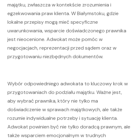
majątku, zwłaszcza w kontekście zrozumienia i
egzekwowania praw klienta. W Białymstoku, gdzie
lokalne przepisy mogą mieć specyficzne
uwarunkowania, wsparcie doświadczonego prawnika
jest nieocenione. Adwokat może pomóc w
negocjacjach, reprezentacji przed sądem oraz w
przygotowaniu niezbędnych dokumentów.
Wybór odpowiedniego adwokata to kluczowy krok w
przygotowaniach do podziału majątku. Ważne jest,
aby wybrać prawnika, który nie tylko ma
doświadczenie w sprawach majątkowych, ale także
rozumie indywidualne potrzeby i sytuację klienta.
Adwokat powinien być nie tylko doradcą prawnym, ale
także wsparciem emocjonalnym w trudnych