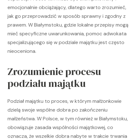
emocjonalnie obciążający, dlatego warto zrozumieć,
jak go przeprowadzić w sposób sprawny i zgodny z
prawem. W Białymstoku, gdzie lokalne przepisy mogą
mieć specyficzne uwarunkowania, pomoc adwokata
specjalizującego się w podziale majątku jest często
nieoceniona.
Zrozumienie procesu
podziału majątku
Podział majątku to proces, w którym małżonkowie
dzielą swoje wspólne dobra po zakończeniu
małżeństwa. W Polsce, w tym również w Białymstoku,
obowiązuje zasada wspólności majątkowej, co
oznacza, że wszelkie dobra nabyte w trakcie trwania