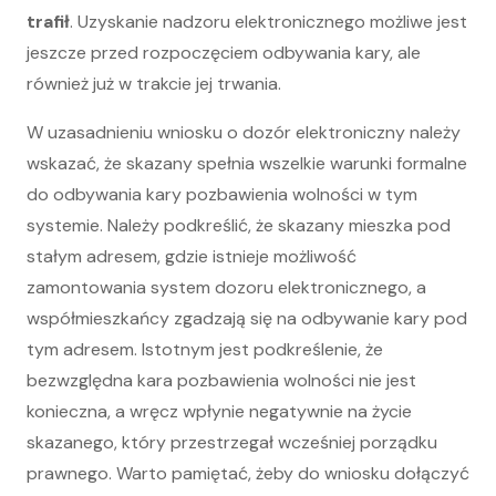
trafił
. Uzyskanie nadzoru elektronicznego możliwe jest
jeszcze przed rozpoczęciem odbywania kary, ale
również już w trakcie jej trwania.
W uzasadnieniu wniosku o dozór elektroniczny należy
wskazać, że skazany spełnia wszelkie warunki formalne
do odbywania kary pozbawienia wolności w tym
systemie. Należy podkreślić, że skazany mieszka pod
stałym adresem, gdzie istnieje możliwość
zamontowania system dozoru elektronicznego, a
współmieszkańcy zgadzają się na odbywanie kary pod
tym adresem. Istotnym jest podkreślenie, że
bezwzględna kara pozbawienia wolności nie jest
konieczna, a wręcz wpłynie negatywnie na życie
skazanego, który przestrzegał wcześniej porządku
prawnego. Warto pamiętać, żeby do wniosku dołączyć