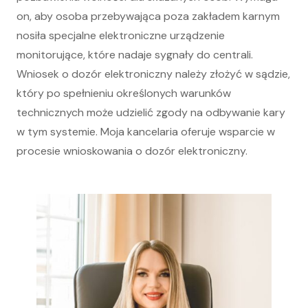
on, aby osoba przebywająca poza zakładem karnym
nosiła specjalne elektroniczne urządzenie
monitorujące, które nadaje sygnały do centrali.
Wniosek o dozór elektroniczny należy złożyć w sądzie,
który po spełnieniu określonych warunków
technicznych może udzielić zgody na odbywanie kary
w tym systemie. Moja kancelaria oferuje wsparcie w
procesie wnioskowania o dozór elektroniczny.