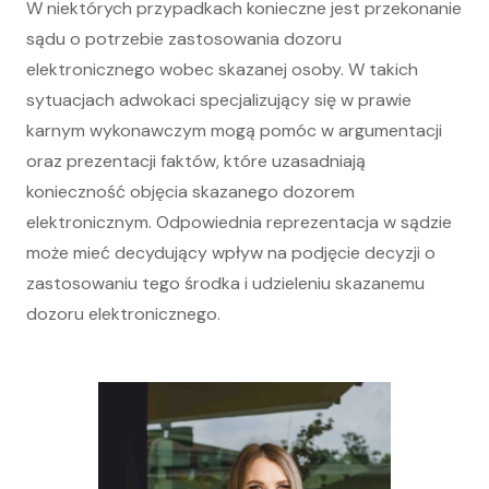
W niektórych przypadkach konieczne jest przekonanie
sądu o potrzebie zastosowania dozoru
elektronicznego wobec skazanej osoby. W takich
sytuacjach adwokaci specjalizujący się w prawie
karnym wykonawczym mogą pomóc w argumentacji
oraz prezentacji faktów, które uzasadniają
konieczność objęcia skazanego dozorem
elektronicznym. Odpowiednia reprezentacja w sądzie
może mieć decydujący wpływ na podjęcie decyzji o
zastosowaniu tego środka i udzieleniu skazanemu
dozoru elektronicznego.