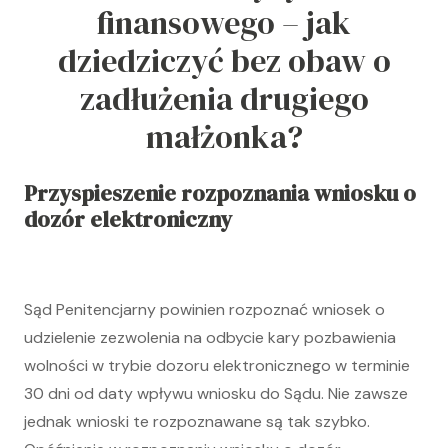
finansowego – jak
dziedziczyć bez obaw o
zadłużenia drugiego
małżonka?
Przyspieszenie rozpoznania wniosku o
dozór elektroniczny
Sąd Penitencjarny powinien rozpoznać wniosek o
udzielenie zezwolenia na odbycie kary pozbawienia
wolności w trybie dozoru elektronicznego w terminie
30 dni od daty wpływu wniosku do Sądu. Nie zawsze
jednak wnioski te rozpoznawane są tak szybko.