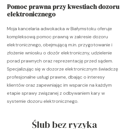
Pomoc prawna przy kwestiach dozoru
elektronicznego
Moja kancelaria adwokacka w Białymstoku oferuje
kompleksową pomoc prawną w zakresie dozoru
elektronicznego, obejmującą m.in. przygotowanie i
złożenie wniosku o dozór elektroniczny, udzielenie
porad prawnych oraz reprezentację przed sądem.
Specjalizując się w dozorze elektronicznym świadczę
profesjonalne usługi prawne, dbając o interesy
klientów oraz zapewniając im wsparcie na każdym
etapie sprawy związanej z odbywaniem kary w
systemie dozoru elektronicznego.
Ślub bez ryzyka