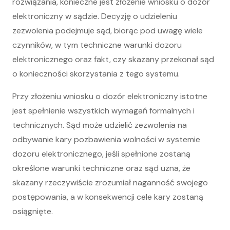
rozwiązania, konieczne jest złożenie wniosku o dozór
elektroniczny w sądzie. Decyzję o udzieleniu
zezwolenia podejmuje sąd, biorąc pod uwagę wiele
czynników, w tym techniczne warunki dozoru
elektronicznego oraz fakt, czy skazany przekonał sąd
o konieczności skorzystania z tego systemu.
Przy złożeniu wniosku o dozór elektroniczny istotne
jest spełnienie wszystkich wymagań formalnych i
technicznych. Sąd może udzielić zezwolenia na
odbywanie kary pozbawienia wolności w systemie
dozoru elektronicznego, jeśli spełnione zostaną
określone warunki techniczne oraz sąd uzna, że
skazany rzeczywiście zrozumiał naganność swojego
postępowania, a w konsekwencji cele kary zostaną
osiągnięte.