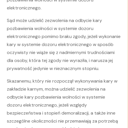
elektronicznego.
Sąd może udzielić zezwolenia na odbycie kary
pozbawienia wolności w systemie dozoru
elektronicznego pomimo braku zgody, jeżeli wykonanie
kary w systemie dozoru elektronicznego w sposób
oczywisty nie wiąże się z nadmiernymi trudnościami
dla osoby, która tej zgody nie wyraziła, i narusza jej
prywatność jedynie w nieznacznym stopniu.
Skazanemu, który nie rozpoczął wykonywania kary w
zakładzie karnym, można udzielić zezwolenia na
odbycie kary pozbawienia wolności w systemie
dozoru elektronicznego, jeżeli względy
bezpieczeństwa i stopień demoralizacji, a także inne
szczególne okoliczności nie przemawiają za potrzebą