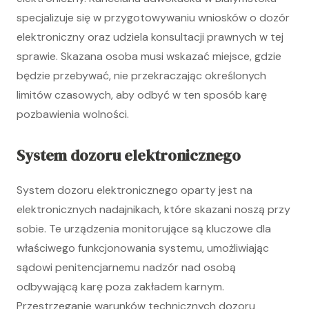
specjalizuje się w przygotowywaniu wniosków o dozór
elektroniczny oraz udziela konsultacji prawnych w tej
sprawie. Skazana osoba musi wskazać miejsce, gdzie
będzie przebywać, nie przekraczając określonych
limitów czasowych, aby odbyć w ten sposób karę
pozbawienia wolności.
System dozoru elektronicznego
System dozoru elektronicznego oparty jest na
elektronicznych nadajnikach, które skazani noszą przy
sobie. Te urządzenia monitorujące są kluczowe dla
właściwego funkcjonowania systemu, umożliwiając
sądowi penitencjarnemu nadzór nad osobą
odbywającą karę poza zakładem karnym.
Przestrzeganie warunków technicznych dozoru