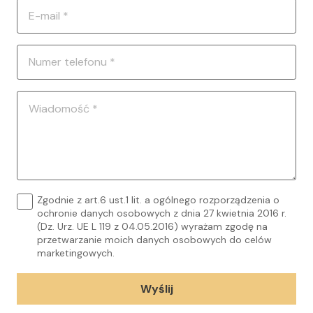
Zgodnie z art.6 ust.1 lit. a ogólnego rozporządzenia o
ochronie danych osobowych z dnia 27 kwietnia 2016 r.
(Dz. Urz. UE L 119 z 04.05.2016) wyrażam zgodę na
przetwarzanie moich danych osobowych do celów
marketingowych.
Wyślij