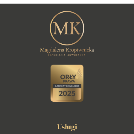
Usługi