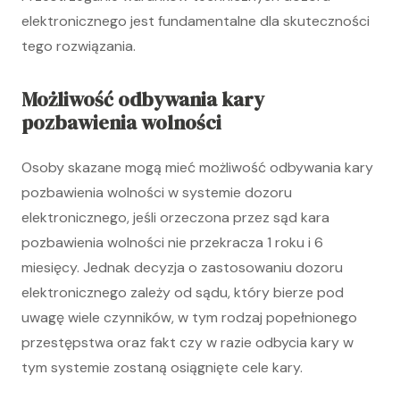
elektronicznego jest fundamentalne dla skuteczności
tego rozwiązania.
Możliwość odbywania kary
pozbawienia wolności
Osoby skazane mogą mieć możliwość odbywania kary
pozbawienia wolności w systemie dozoru
elektronicznego, jeśli orzeczona przez sąd kara
pozbawienia wolności nie przekracza 1 roku i 6
miesięcy. Jednak decyzja o zastosowaniu dozoru
elektronicznego zależy od sądu, który bierze pod
uwagę wiele czynników, w tym rodzaj popełnionego
przestępstwa oraz fakt czy w razie odbycia kary w
tym systemie zostaną osiągnięte cele kary.