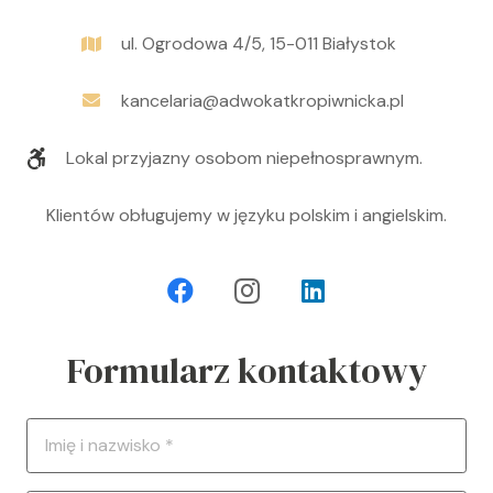
ul. Ogrodowa 4/5, 15-011 Białystok
kancelaria@adwokatkropiwnicka.pl
Lokal przyjazny osobom niepełnosprawnym.
Klientów obługujemy w języku polskim i angielskim.
Formularz kontaktowy