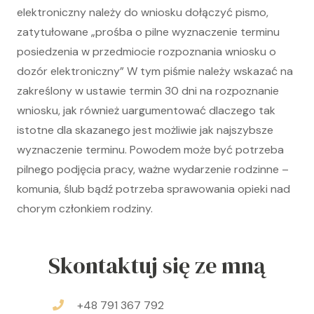
elektroniczny należy do wniosku dołączyć pismo,
zatytułowane „prośba o pilne wyznaczenie terminu
posiedzenia w przedmiocie rozpoznania wniosku o
dozór elektroniczny” W tym piśmie należy wskazać na
zakreślony w ustawie termin 30 dni na rozpoznanie
wniosku, jak również uargumentować dlaczego tak
istotne dla skazanego jest możliwie jak najszybsze
wyznaczenie terminu. Powodem może być potrzeba
pilnego podjęcia pracy, ważne wydarzenie rodzinne –
komunia, ślub bądź potrzeba sprawowania opieki nad
chorym członkiem rodziny.
Skontaktuj się ze mną
+48 791 367 792