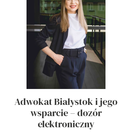
Adwokat Białystok i jego
wsparcie – dozór
elektroniczny