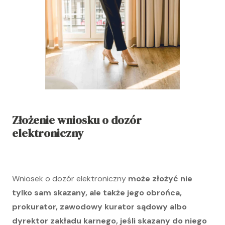
Złożenie wniosku o dozór
elektroniczny
Wniosek o dozór elektroniczny
może złożyć nie
tylko sam skazany, ale także jego obrońca,
prokurator, zawodowy kurator sądowy albo
dyrektor zakładu karnego, jeśli skazany do niego