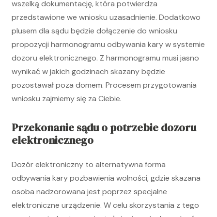
wszelką dokumentację, która potwierdza
przedstawione we wniosku uzasadnienie. Dodatkowo
plusem dla sądu będzie dołączenie do wniosku
propozycji harmonogramu odbywania kary w systemie
dozoru elektronicznego. Z harmonogramu musi jasno
wynikać w jakich godzinach skazany będzie
pozostawał poza domem. Procesem przygotowania
wniosku zajmiemy się za Ciebie.
Przekonanie sądu o potrzebie dozoru
elektronicznego
Dozór elektroniczny to alternatywna forma
odbywania kary pozbawienia wolności, gdzie skazana
osoba nadzorowana jest poprzez specjalne
elektroniczne urządzenie. W celu skorzystania z tego