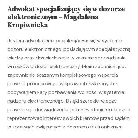
Adwokat specjalizujący się w dozorze
elektronicznym – Magdalena
Kropiwnicka
Jestem adwokatem specjalizującym się w systemie
dozoru elektronicznego, posiadającym specjalistyczną
wiedzę oraz doświadczenie w zakresie sporządzania
wniosków o dozór elektroniczny. Moim zadaniem jest
zapewnienie skazanym kompleksowego wsparcia
prawno-procesowego w sprawach związanych z
odbywaniem kary pozbawienia wolności w systemie
nadzoru elektronicznego. Dzięki szerokiej wiedzy
prawniczej i doświadczeniu jestem w stanie skutecznie
reprezentować interesy swoich klientów przed sądem
w sprawach związanych z dozorem elektronicznym.