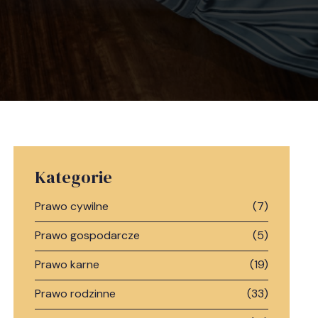
Kategorie
Prawo cywilne
(7)
Prawo gospodarcze
(5)
Prawo karne
(19)
Prawo rodzinne
(33)