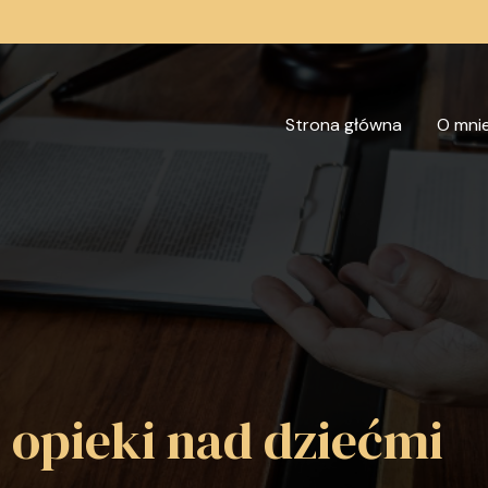
Strona główna
O mni
opieki nad dziećmi