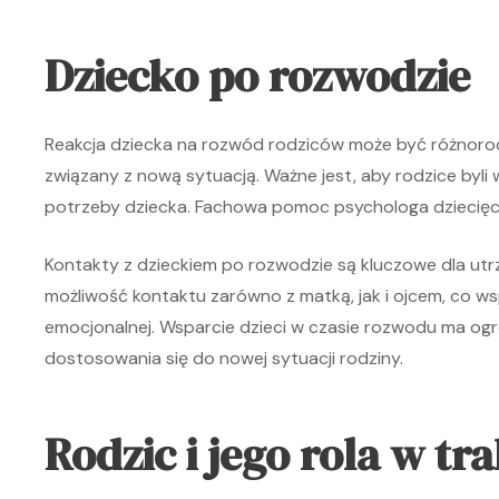
Dziecko po rozwodzie
Reakcja dziecka na rozwód rodziców może być różnorod
związany z nową sytuacją. Ważne jest, aby rodzice byli w
potrzeby dziecka. Fachowa pomoc psychologa dziecięc
Kontakty z dzieckiem po rozwodzie są kluczowe dla utr
możliwość kontaktu zarówno z matką, jak i ojcem, co ws
emocjonalnej. Wsparcie dzieci w czasie rozwodu ma og
dostosowania się do nowej sytuacji rodziny.
Rodzic i jego rola w tr